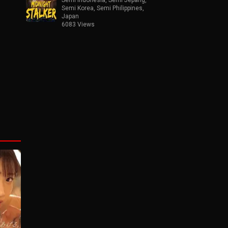
Semi Korea
,
Semi Philippines
,
Japan
6083 Views