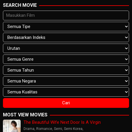
SEARCH MOVIE
MOST VIEW MOVIES
The Beautiful Wife Next Door Is A Virgin
Drama
,
Romance
,
Semi
,
Semi Korea
,