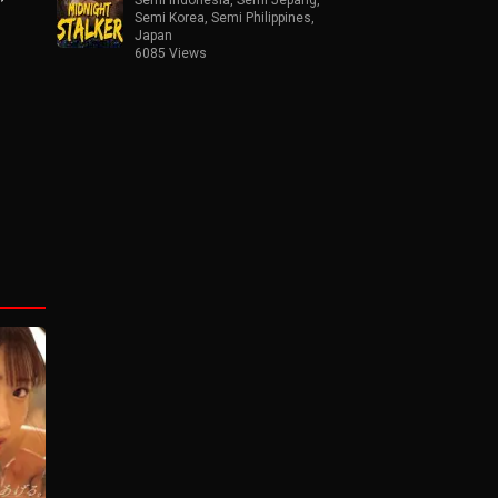
Semi Korea
,
Semi Philippines
,
Japan
6085 Views