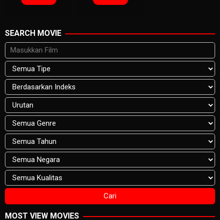
SEARCH MOVIE
MOST VIEW MOVIES