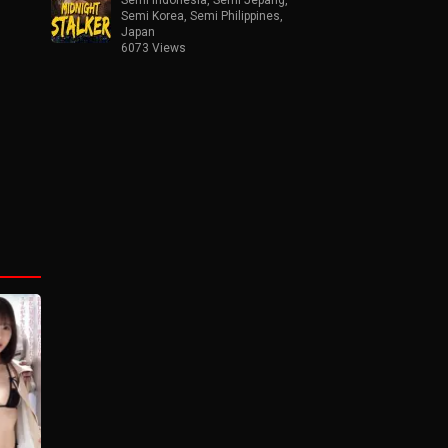
Semi Korea
,
Semi Philippines
,
Japan
6073 Views