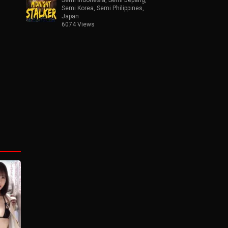
Semi Korea
,
Semi Philippines
,
Japan
6074 Views