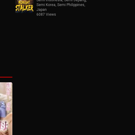
Semi Korea
,
Semi Philippines
,
Japan
6087 Views