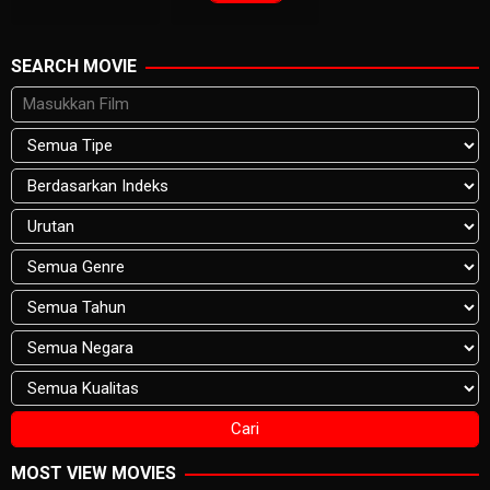
SEARCH MOVIE
MOST VIEW MOVIES