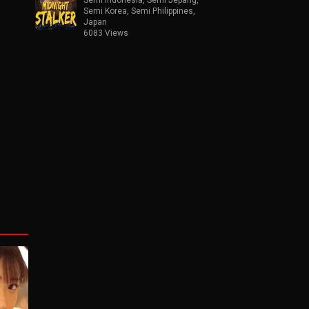
Semi Korea
,
Semi Philippines
,
Japan
6083 Views