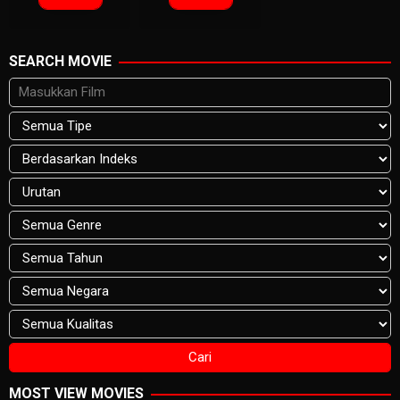
SEARCH MOVIE
MOST VIEW MOVIES