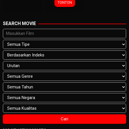
TONTON
SEARCH MOVIE