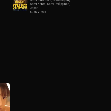
Semi Korea
,
Semi Philippines
,
Japan
6085 Views