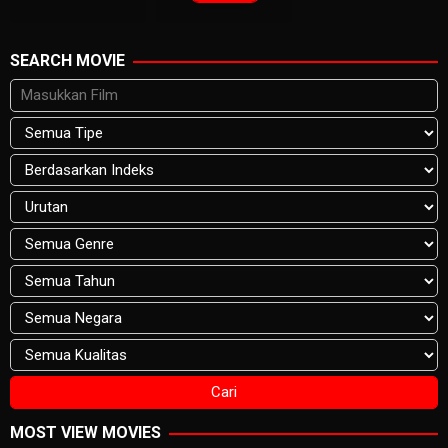
SEARCH MOVIE
MOST VIEW MOVIES