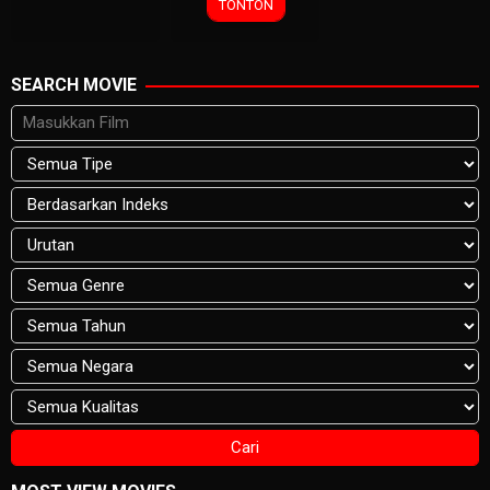
TONTON
SEARCH MOVIE