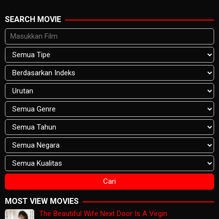
SEARCH MOVIE
MOST VIEW MOVIES
The Beautiful Wife Next Door Is A Virgin