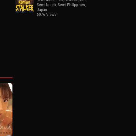
Semi Korea
,
Semi Philippines
,
Japan
6076 Views