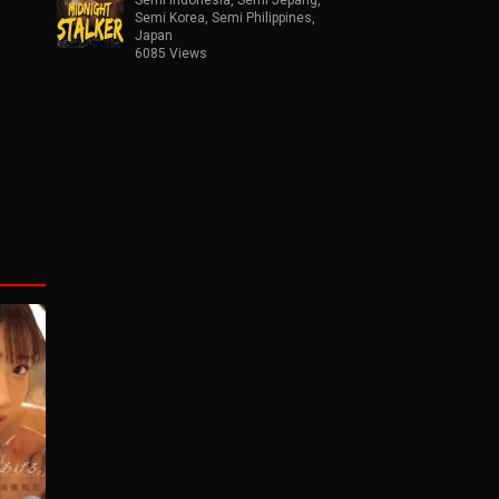
Semi Korea
,
Semi Philippines
,
Japan
6085 Views