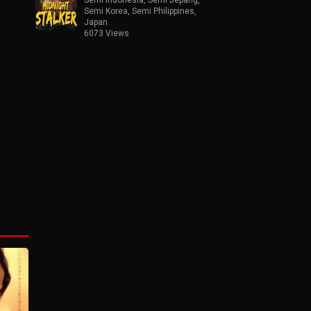
Semi Korea
,
Semi Philippines
,
Japan
6073 Views