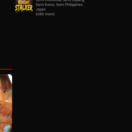
Semi Korea
,
Semi Philippines
,
Japan
6086 Views