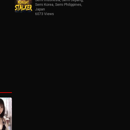
Semi Korea
,
Semi Philippines
,
Japan
6073 Views