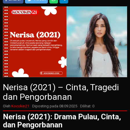
Nerisa (2021) – Cinta, Tragedi
dan Pengorbanan
Oleh
Kocokin21
Diposting pada
08.09.2025
Dilihat: 0
Nerisa (2021): Drama Pulau, Cinta,
dan Pengorbanan