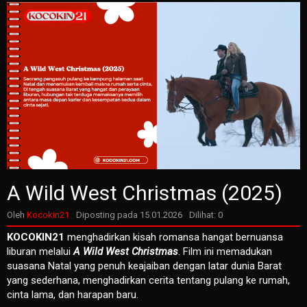
A Wild West Christmas (2025)
Oleh
Kocokin21
Diposting pada
15.01.2026
Dilihat: 0
KOCOKIN21
menghadirkan kisah romansa hangat bernuansa
liburan melalui
A Wild West Christmas
. Film ini memadukan
suasana Natal yang penuh keajaiban dengan latar dunia Barat
yang sederhana, menghadirkan cerita tentang pulang ke rumah,
cinta lama, dan harapan baru.